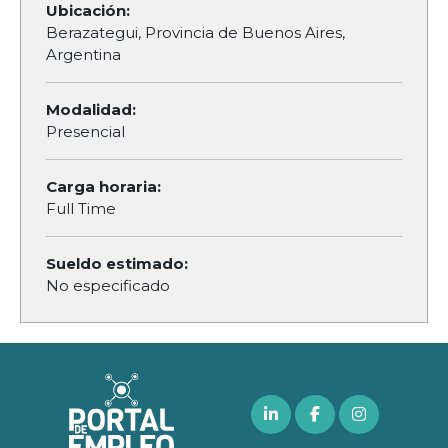
Ubicación:
Berazategui, Provincia de Buenos Aires,
Argentina
Modalidad:
Presencial
Carga horaria:
Full Time
Sueldo estimado:
No especificado